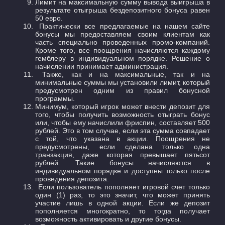
Лимит на максимальную сумму вывода выигрыша в
результате отыгрыша бездепозитного бонуса равен
50 евро.
Практически все предлагаемые на нашем сайте
бонусы мы предоставляем своим клиентам как
часть специально проведенных промо-компаний.
Кроме того, все поощрения начисляются каждому
гемблеру в индивидуальном порядке. Решение о
начислении принимает администрация.
Также, как и на максимальные, так и на
минимальные суммы мы установили лимит, который
предусмотрен одним из правил бонусной
программы.
Минимум, который игрок может внести депозит для
того, чтобы получить возможность отыграть бонус
или, чтобы ему начислили фриспин, составляет 500
рублей. Это в том случае, если эта сумма совпадает
с той, что указана в акции. Поощрения не
предусмотрены, если сделана только одна
транзакция, даже которая превышает пятьсот
рублей. Такие бонусы начисляются в
индивидуальном порядке и доступны только после
проведения депозита.
Если пользователь пополняет игровой счет только
один (1) раз, то это значит, что может принять
участие лишь в одной акции. Если же депозит
пополняется многократно, то тогда получает
возможность активировать и другие бонусы.