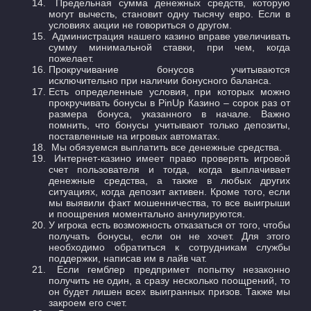
Предельная сумма денежных средств, которую
могут вычесть, становит одну тысячу евро. Если в
условиях акции не говориться о другом.
Администрация нашего казино вправе увеличивать
сумму минимальной ставки, при чем, когда
пожелает.
Прокручивание бонусов учитываются
исключительно при наличии бонусного баланса.
Есть определенные условия, при которых можно
прокручивать бонусы в PinUp Казино – сорок раз от
размера бонуса, указанного в начале. Важно
помнить, что бонусы учитывают только депозиты,
поставленные на игровых автоматах.
Мы обязуемся выплатить все денежные средства.
Интернет-казино имеет право проверять игровой
счет пользователя и тогда, когда выплачивает
денежные средства, а также в любых других
ситуациях, когда депозит активен. Кроме того, если
мы выявили факт мошенничества, то все выигрыши
и поощрения моментально аннулируются.
У игрока есть возможность отказаться от того, чтобы
получать бонусы, если он не хочет. Для этого
необходимо обратиться к сотрудникам службы
поддержки, написав им в лайв чат.
Если гемблер предпримет попытку незаконно
получить не один, а сразу несколько поощрений, то
он будет лишен всех выигранных призов. Также мы
закроем его счет.