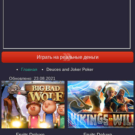
Играть на реальные деньги
Главная
Deuces and Joker Poker
Обновлено: 23.08.2021
Fruits Deluxe
Fruits Deluxe