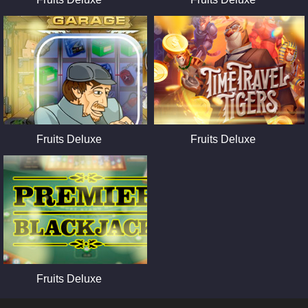
Fruits Deluxe
Fruits Deluxe
Fruits Deluxe