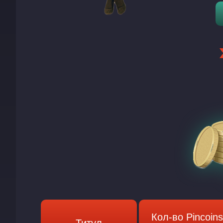
Кол-во Pincoins
Титул