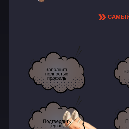
САМЫЙ
Заполнить
Ве
полностью
профиль
Подтвердить
П
email