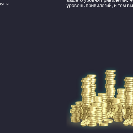
вашего уровня привилегий. 
туны
уровень привилегий, и тем вы