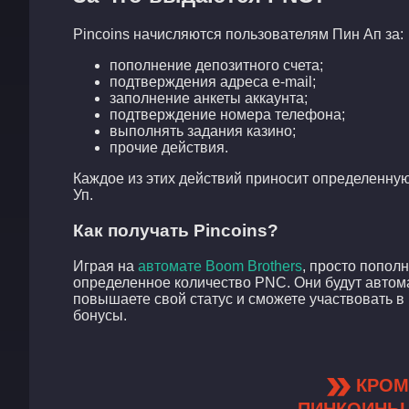
Pincoins начисляются пользователям Пин Ап за:
пополнение депозитного счета;
подтверждения адреса e-mail;
заполнение анкеты аккаунта;
подтверждение номера телефона;
выполнять задания казино;
прочие действия.
Каждое из этих действий приносит определенну
Уп.
Как получать Pincoins?
Играя на
автомате Boom Brothers
, просто попол
определенное количество PNC. Они будут автом
повышаете свой статус и сможете участвовать в
бонусы.
КРОМ
ПИНКОИН