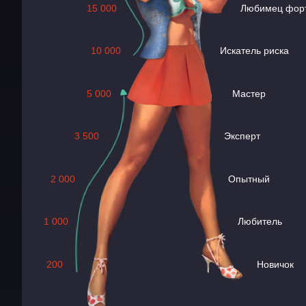
15 000
Любимец фор
10 000
Искатель риска
5 000
Мастер
3 500
Эксперт
2 000
Опытный
1 000
Любитель
200
Новичок