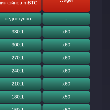
пинкойнов mBTC
недоступно
-
330:1
x60
300:1
x60
270:1
x60
240:1
x60
210:1
x60
180:1
x50
150:1
x50