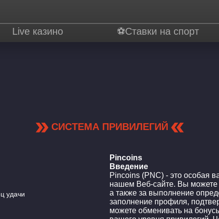
Live казино
⚽️Ставки на спорт
СИСТЕМА ПРИВИЛЕГИЙ
Pincoins
а
Введение
Pincoins (PNC) - это особая 
нашем Веб-сайте. Вы можете
а также за выполнение опред
ц удачи
заполнение профиля, подтвер
можете обменивать на бонусы