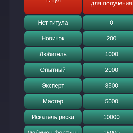
для получения
Нет титула
0
Новичок
200
Любитель
1000
Опытный
2000
Эксперт
3500
Мастер
5000
Искатель риска
10000
Любимец фортуны
15000