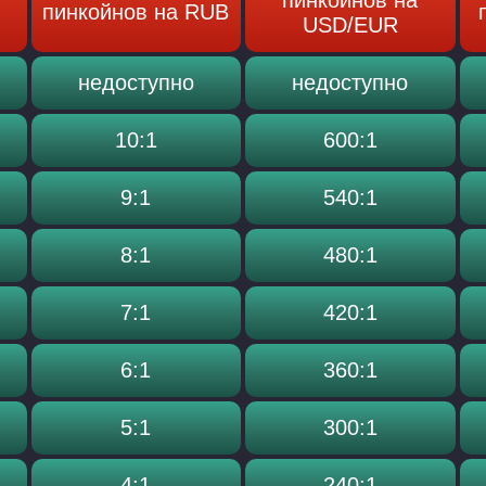
пинкойнов на RUB
USD/EUR
недоступно
недоступно
10:1
600:1
9:1
540:1
8:1
480:1
7:1
420:1
6:1
360:1
5:1
300:1
4:1
240:1