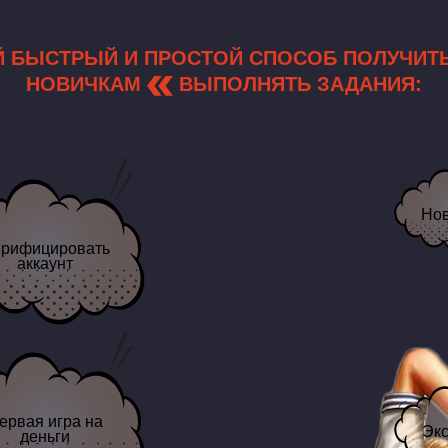
 БЫСТРЫЙ И ПРОСТОЙ СПОСОБ ПОЛУЧИТЬ
НОВИЧКАМ
ВЫПОЛНЯТЬ ЗАДАНИЯ:
Нов
рифицировать
аккаунт
ервая игра на
Экс
деньги