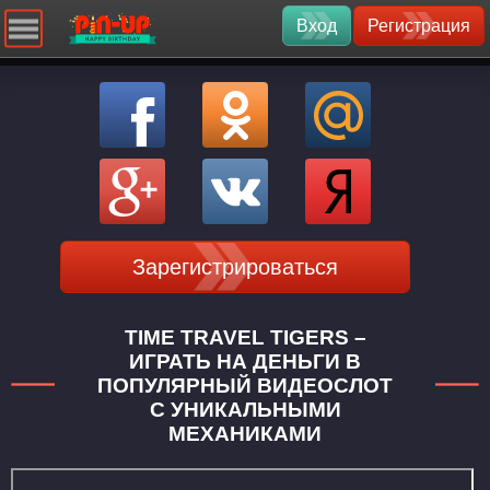
Вход
Регистрация
Зарегистрироваться
TIME TRAVEL TIGERS –
ИГРАТЬ НА ДЕНЬГИ В
ПОПУЛЯРНЫЙ ВИДЕОСЛОТ
С УНИКАЛЬНЫМИ
МЕХАНИКАМИ