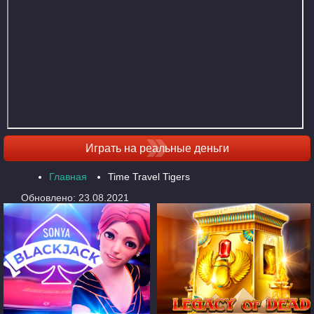
Играть на реальные деньги
Главная
Time Travel Tigers
Обновлено: 23.08.2021