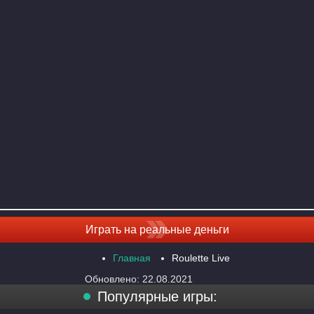
Играть на реальные деньги
Главная
Roulette Live
Обновлено: 22.08.2021
Популярные игры: