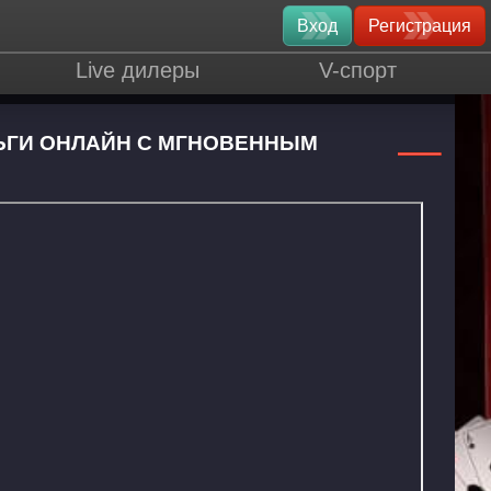
Вход
Регистрация
Live дилеры
V-спорт
ЕНЬГИ ОНЛАЙН С МГНОВЕННЫМ