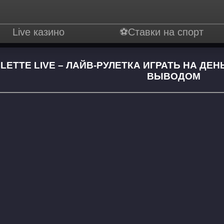
Live казино
⚽️Ставки на спорт
LETTE LIVE – ЛАЙВ-РУЛЕТКА ИГРАТЬ НА Д
ВЫВОДОМ